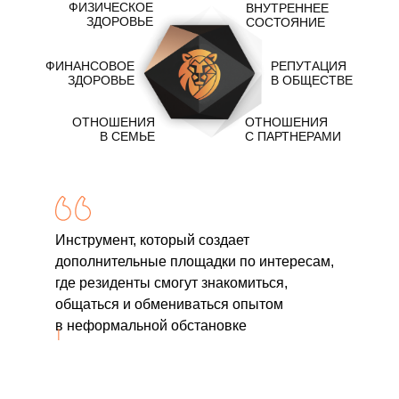
ФИЗИЧЕСКОЕ
ВНУТРЕННЕЕ
ЗДОРОВЬЕ
СОСТОЯНИЕ
ФИНАНСОВОЕ
РЕПУТАЦИЯ
ЗДОРОВЬЕ
В ОБЩЕСТВЕ
ОТНОШЕНИЯ
ОТНОШЕНИЯ
В СЕМЬЕ
С ПАРТНЕРАМИ
Инструмент, который создает
дополнительные площадки по интересам,
где резиденты смогут знакомиться,
общаться и обмениваться опытом
в неформальной обстановке
|